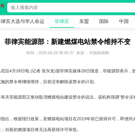
菲律宾大选与华人命运
菲律宾
东盟
国际
中国
菲律宾能源部：新建燃煤电站禁令维持不变
时间：2026-04-29 08:00:37
来源： 中国新闻网
马尼拉4月28日电 (记者 张兴龙)据菲律宾媒体28日报道，菲能源部表示
实施的禁令将继续维持，目前没有解除该禁令的计划。
关菲能源部正推动取消燃煤电站建设禁令的说法，该机构强调“禁令没
。
出，根据现行政策，若燃煤电站项目在2019年前已获得许可，即便尚
设；但新的燃煤项目将无法再获得许可审批。