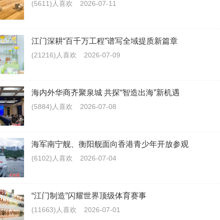
(5611)人喜欢
2026-07-11
江门深耕“百千万工程”谱写全域提质新篇章
(21216)人喜欢
2026-07-09
海内外华商齐聚泉城 共探“智造出海”新机遇
(5884)人喜欢
2026-07-08
海军南宁舰、衡阳舰面向香港青少年开放参观
(6102)人喜欢
2026-07-04
“江门制造”闪耀世界顶级体育赛事
(11663)人喜欢
2026-07-01