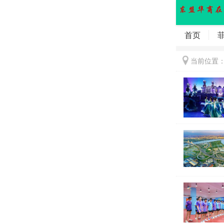
首页
当前位置