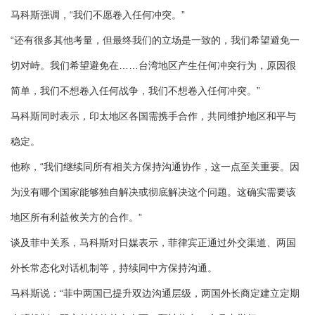
马科斯强调，“我们不愿卷入任何冲突。”
“还有很多其他考量，但最终我们的立场是一致的，我们希望避免一
切对峙。我们希望避免在……台湾地区产生任何冲突行为，原因很
简单，我们不想卷入任何战争，我们不想卷入任何冲突。”
马科斯同时表示，印太地区各国需携手合作，共同维护地区和平与
稳定。
他称，“我们继续同所有相关方保持沟通协作，这一点至关重要。因
为没有哪个国家能够独自解决或彻底解决这个问题。这确实需要该
地区所有利益攸关方的合作。”
谈及菲中关系，马科斯对日媒表示，菲律宾正通过外交渠道、两国
外长常态化对话机制等，持续同中方保持沟通。
马科斯说：“菲中两国已提升双边沟通层级，两国外长商定建立定期