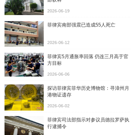
2026-06-19
菲律宾南部强震已造成55人死亡
2026-06-12
菲律宾5月通胀率回落 仍连三月高于官
方目标
2026-06-06
探访菲律宾菲华历史博物馆：寻漳州月
港物证遗存
2026-06-02
菲律宾司法部指示对参议员德拉罗萨执
行逮捕令