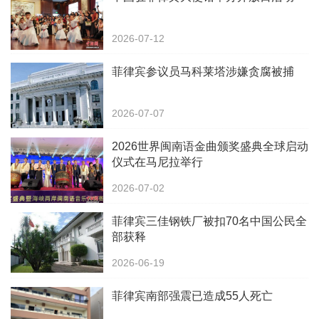
2026-07-12
菲律宾参议员马科莱塔涉嫌贪腐被捕
2026-07-07
2026世界闽南语金曲颁奖盛典全球启动
仪式在马尼拉举行
2026-07-02
菲律宾三佳钢铁厂被扣70名中国公民全
部获释
2026-06-19
菲律宾南部强震已造成55人死亡