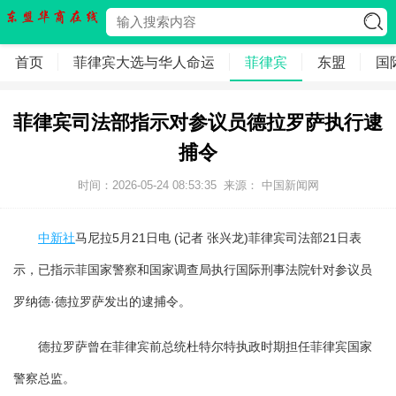
首页
菲律宾大选与华人命运
菲律宾
东盟
国
菲律宾司法部指示对参议员德拉罗萨执行逮
捕令
时间：2026-05-24 08:53:35
来源： 中国新闻网
中新社
马尼拉5月21日电 (记者 张兴龙)菲律宾司法部21日表
示，已指示菲国家警察和国家调查局执行国际刑事法院针对参议员
罗纳德·德拉罗萨发出的逮捕令。
德拉罗萨曾在菲律宾前总统杜特尔特执政时期担任菲律宾国家
警察总监。