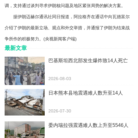
调，支持通过谈判寻求伊朗核问题及地区紧张局势的解决方案。
据伊朗迈赫尔通讯社同日报道，阿拉格齐在通话中向瓦德富尔
介绍了伊朗的最新立场、观点和外交举措，并通报了伊朗为结束战
争所作的积极努力。(央视新闻客户端)
最新文章
巴基斯坦西北部发生爆炸致14人死亡
2026-08-03
日本熊本县地震遇难人数升至14人
2026-07-30
委内瑞拉强震遇难人数上升至5546人