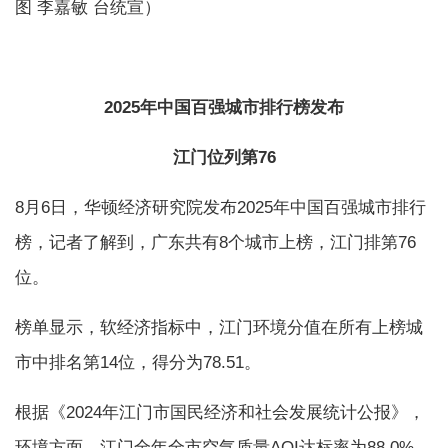
图 李嘉敏 台统宣）
2025年中国百强城市排行榜发布
江门位列第76
8月6日，华顿经济研究院发布2025年中国百强城市排行
榜，记者了解到，广东共有8个城市上榜，江门排第76
位。
榜单显示，软经济指标中，江门环境分值在所有上榜城
市中排名第14位，得分为78.51。
根据《2024年江门市国民经济和社会发展统计公报》，
环境方面，江门全年全市空气质量AQI达标率为88.0%，