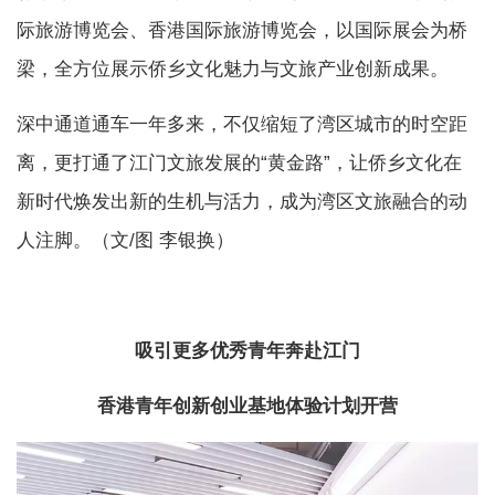
际旅游博览会、香港国际旅游博览会，以国际展会为桥
梁，全方位展示侨乡文化魅力与文旅产业创新成果。
深中通道通车一年多来，不仅缩短了湾区城市的时空距
离，更打通了江门文旅发展的“黄金路”，让侨乡文化在
新时代焕发出新的生机与活力，成为湾区文旅融合的动
人注脚。（文/图 李银换）
吸引更多优秀青年奔赴江门
香港青年创新创业基地体验计划开营