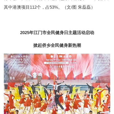
其中港澳项目112个，占53%。（文/图 朱磊磊）
2025年江门市全民健身日主题活动启动
掀起侨乡全民健身新热潮