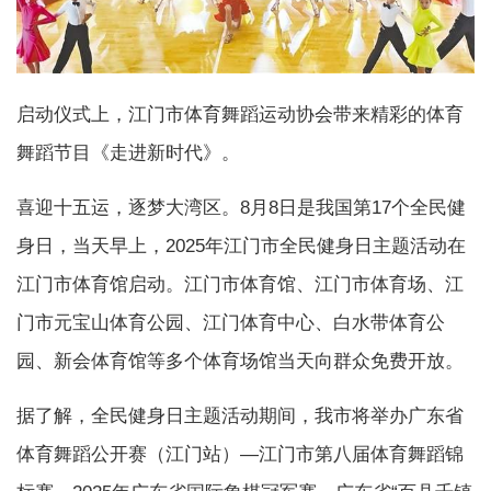
启动仪式上，江门市体育舞蹈运动协会带来精彩的体育
舞蹈节目《走进新时代》。
喜迎十五运，逐梦大湾区。8月8日是我国第17个全民健
身日，当天早上，2025年江门市全民健身日主题活动在
江门市体育馆启动。江门市体育馆、江门市体育场、江
门市元宝山体育公园、江门体育中心、白水带体育公
园、新会体育馆等多个体育场馆当天向群众免费开放。
据了解，全民健身日主题活动期间，我市将举办广东省
体育舞蹈公开赛（江门站）—江门市第八届体育舞蹈锦