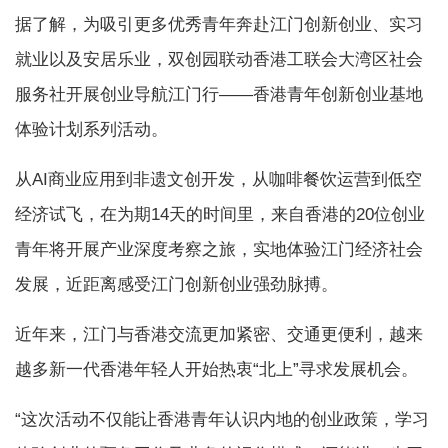
据了解，为吸引更多优秀青年奔赴江门创新创业、实习
就业以及安居乐业，双创园联动香港工联会大湾区社会
服务社开展创业导航江门行——香港青年创新创业基地
体验计划系列活动。
从AI商业应用到非遗文创开发，从咖啡餐饮运营到低空
经济试飞，在为期14天的时间里，来自香港的20位创业
青年将开展产业深度考察之旅，实地体验江门经济社会
发展，近距离感受江门创新创业强劲脉搏。
近年来，江门与香港交流更加紧密、交通更便利，越来
越多新一代香港年轻人开始热衷“北上”寻求发展机会。
“这次活动不仅能让香港青年认识内地的创业政策，学习