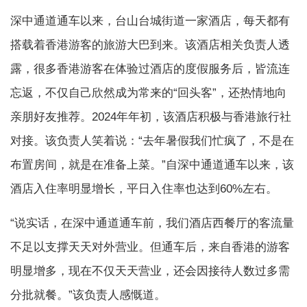
深中通道通车以来，台山台城街道一家酒店，每天都有
搭载着香港游客的旅游大巴到来。该酒店相关负责人透
露，很多香港游客在体验过酒店的度假服务后，皆流连
忘返，不仅自己欣然成为常来的“回头客”，还热情地向
亲朋好友推荐。2024年年初，该酒店积极与香港旅行社
对接。该负责人笑着说：“去年暑假我们忙疯了，不是在
布置房间，就是在准备上菜。”自深中通道通车以来，该
酒店入住率明显增长，平日入住率也达到60%左右。
“说实话，在深中通道通车前，我们酒店西餐厅的客流量
不足以支撑天天对外营业。但通车后，来自香港的游客
明显增多，现在不仅天天营业，还会因接待人数过多需
分批就餐。”该负责人感慨道。