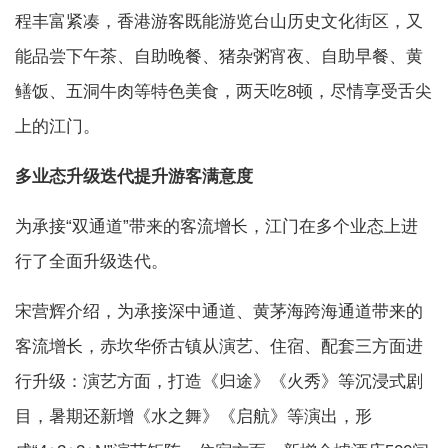
程丰富紧凑，香港游客既能游览台山历史文化街区，又
能品尝下午茶、自助晚餐、猪杂粥宵夜、自助早餐、黄
鳝饭、五洞牛肉等特色美食，两天吃8顿，尽情享受舌尖
上的江门。
多业态升级迭代提升游客满意度
为承接“双通道”带来的客流增长，江门在多个业态上进
行了全面升级迭代。
宋营辉介绍，为承接深中通道、黄茅海跨海通道带来的
客流增长，赤坎华侨古镇从演艺、住宿、配套三方面进
行升级：演艺方面，打造《归途》《火秀》等沉浸式剧
目，暑期还新增《水之舞》《启航》等演出，形