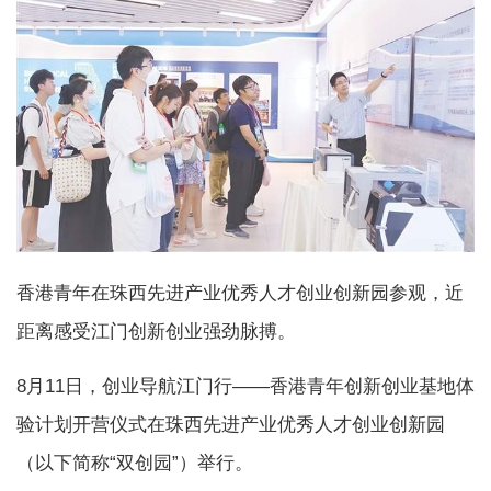
香港青年在珠西先进产业优秀人才创业创新园参观，近
距离感受江门创新创业强劲脉搏。
8月11日，创业导航江门行——香港青年创新创业基地体
验计划开营仪式在珠西先进产业优秀人才创业创新园
（以下简称“双创园”）举行。