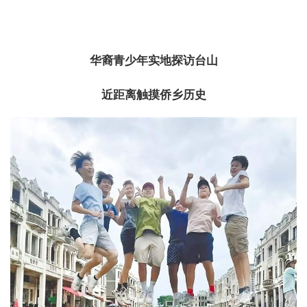
华裔青少年实地探访台山
近距离触摸侨乡历史