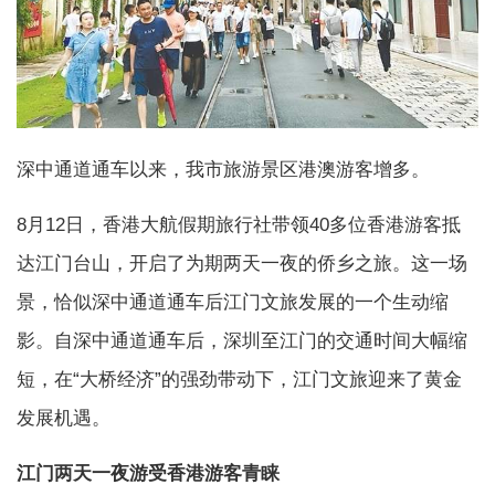
深中通道通车以来，我市旅游景区港澳游客增多。
8月12日，香港大航假期旅行社带领40多位香港游客抵
达江门台山，开启了为期两天一夜的侨乡之旅。这一场
景，恰似深中通道通车后江门文旅发展的一个生动缩
影。自深中通道通车后，深圳至江门的交通时间大幅缩
短，在“大桥经济”的强劲带动下，江门文旅迎来了黄金
发展机遇。
江门两天一夜游受香港游客青睐