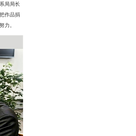
系局局长
把作品捐
努力。