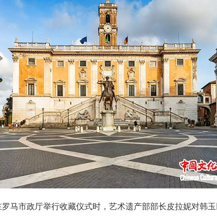
在罗马市政厅举行收藏仪式时，艺术遗产部部长皮拉妮对韩玉